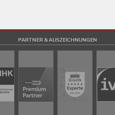
PARTNER & AUSZEICHNUNGEN