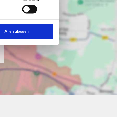
Alle zulassen