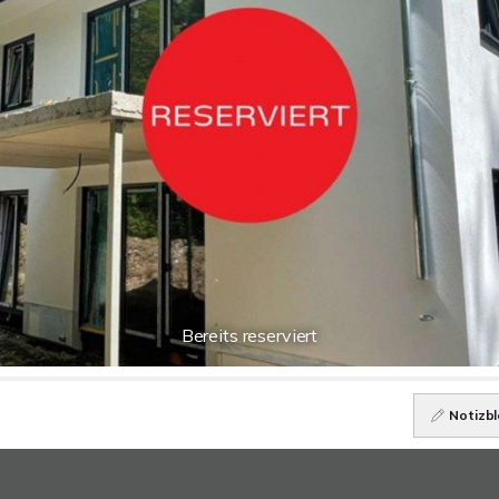
Bereits reserviert
Notizbl