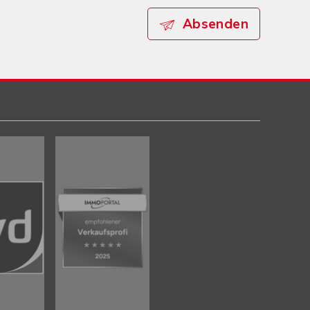
Absenden