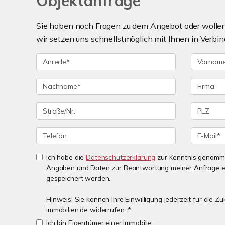
Objektanfrage
Sie haben noch Fragen zu dem Angebot oder wollen 
wir setzen uns schnellstmöglich mit Ihnen in Verbin
Ich habe die
Datenschutzerklärung
zur Kenntnis genomme
Angaben und Daten zur Beantwortung meiner Anfrage e
gespeichert werden.
Hinweis: Sie können Ihre Einwilligung jederzeit für die 
immobilien.de widerrufen. *
Ich bin Eigentümer einer Immobilie.