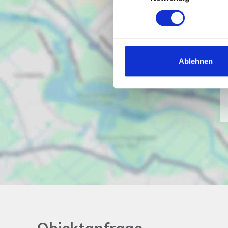
Ablehnen