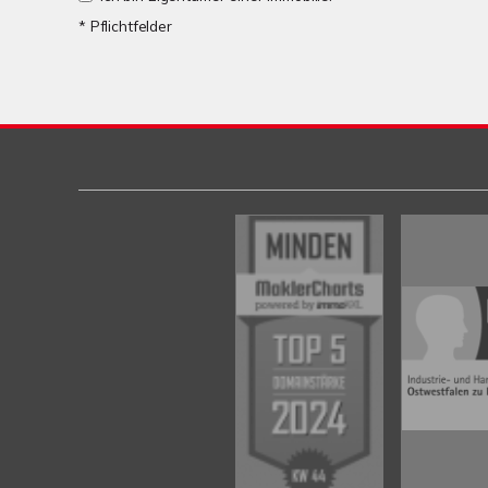
* Pflichtfelder