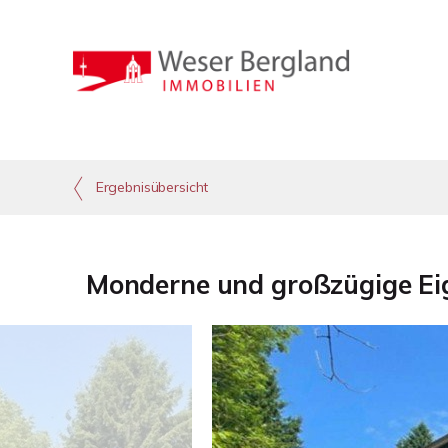
Ergebnisübersicht
Monderne und großzügige Eig