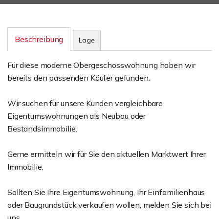
Beschreibung
Lage
Für diese moderne Obergeschosswohnung haben wir
bereits den passenden Käufer gefunden.
Wir suchen für unsere Kunden vergleichbare
Eigentumswohnungen als Neubau oder
Bestandsimmobilie.
Gerne ermitteln wir für Sie den aktuellen Marktwert Ihrer
Immobilie.
Sollten Sie Ihre Eigentumswohnung, Ihr Einfamilienhaus
oder Baugrundstück verkaufen wollen, melden Sie sich bei
uns.