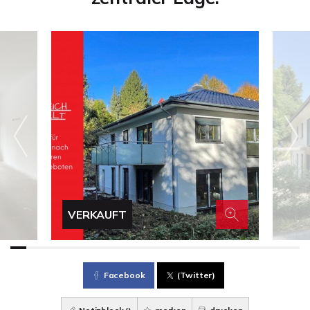
VERKAUFT
Facebook
(Twitter)