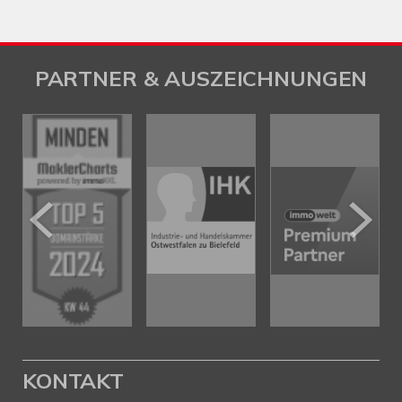
PARTNER & AUSZEICHNUNGEN
KONTAKT