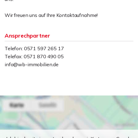
Wir freuen uns auf Ihre Kontaktaufnahme!
Ansprechpartner
Telefon: 0571 597 265 17
Telefax: 0571 870 490 05
info@wb-immobilien.de