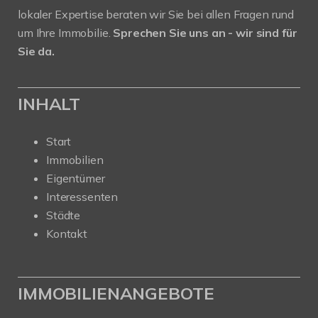
lokaler Expertise beraten wir Sie bei allen Fragen rund
um Ihre Immobilie.
Sprechen Sie uns an - wir sind für
Sie da.
INHALT
Start
Immobilien
Eigentümer
Interessenten
Städte
Kontakt
IMMOBILIENANGEBOTE