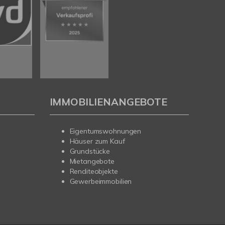
IMMOBILIENANGEBOTE
Eigentumswohnungen
Häuser zum Kauf
Grundstücke
Mietangebote
Renditeobjekte
Gewerbeimmobilien