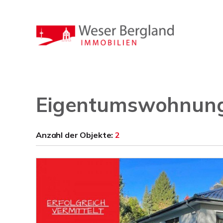
Eigentumswohnung
Anzahl der
Objekte:
2