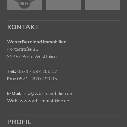
KONTAKT
WeserBergland Immobilien
Portastraße 36
32457 Porta Westfalica
Tel.:
0571 - 597 265 17
Fax:
0571 - 870 490 05
E-Mail:
info@wb-immobilien.de
Web:
www.wb-immobilien.de
PROFIL