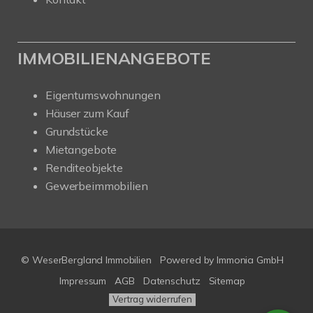
IMMOBILIENANGEBOTE
Eigentumswohnungen
Häuser zum Kauf
Grundstücke
Mietangebote
Renditeobjekte
Gewerbeimmobilien
© WeserBergland Immobilien
Powered by
Immonia GmbH
Impressum
AGB
Datenschutz
Sitemap
Vertrag widerrufen