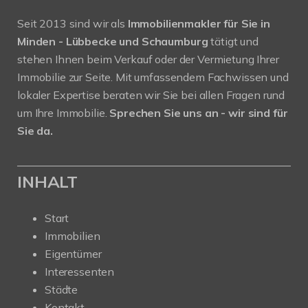
Seit 2013 sind wir als
Immobilienmakler für Sie in
Minden - Lübbecke und Schaumburg
tätigt und
stehen Ihnen beim Verkauf oder der Vermietung Ihrer
Immobilie zur Seite. Mit umfassendem Fachwissen und
lokaler Expertise beraten wir Sie bei allen Fragen rund
um Ihre Immobilie.
Sprechen Sie uns an - wir sind für
Sie da.
INHALT
Start
Immobilien
Eigentümer
Interessenten
Städte
Kontakt