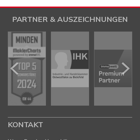
PARTNER & AUSZEICHNUNGEN
KONTAKT