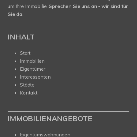
um Ihre Immobilie.
Sprechen Sie uns an - wir sind für
Sie da.
INHALT
Start
Immobilien
Eigentümer
Interessenten
Städte
Kontakt
IMMOBILIENANGEBOTE
Eigentumswohnungen