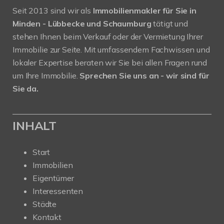
Seit 2013 sind wir als
Immobilienmakler für Sie in
Minden - Lübbecke und Schaumburg
tätigt und
stehen Ihnen beim Verkauf oder der Vermietung Ihrer
Immobilie zur Seite. Mit umfassendem Fachwissen und
lokaler Expertise beraten wir Sie bei allen Fragen rund
um Ihre Immobilie.
Sprechen Sie uns an - wir sind für
Sie da.
INHALT
Start
Immobilien
Eigentümer
Interessenten
Städte
Kontakt