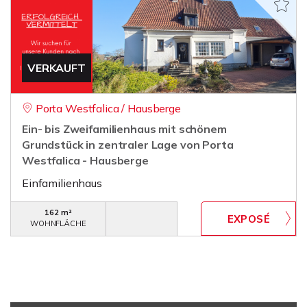
VERKAUFT
Porta Westfalica / Hausberge
Ein- bis Zweifamilienhaus mit schönem
Grundstück in zentraler Lage von Porta
Westfalica - Hausberge
Einfamilienhaus
162 m²
WOHNFLÄCHE