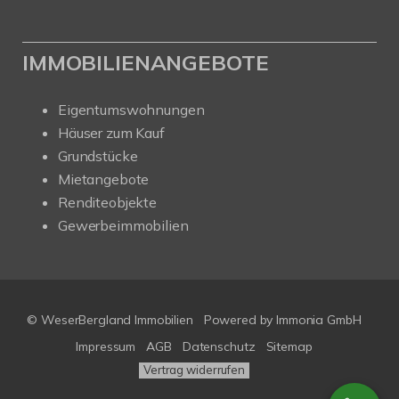
IMMOBILIENANGEBOTE
Eigentumswohnungen
Häuser zum Kauf
Grundstücke
Mietangebote
Renditeobjekte
Gewerbeimmobilien
© WeserBergland Immobilien
Powered by
Immonia GmbH
Impressum
AGB
Datenschutz
Sitemap
Vertrag widerrufen