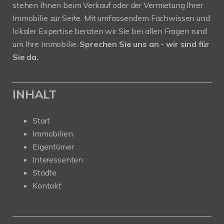
stehen Ihnen beim Verkauf oder der Vermietung Ihrer
Immobilie zur Seite. Mit umfassendem Fachwissen und
lokaler Expertise beraten wir Sie bei allen Fragen rund
um Ihre Immobilie.
Sprechen Sie uns an - wir sind für
Sie da.
INHALT
Start
Immobilien
Eigentümer
Interessenten
Städte
Kontakt