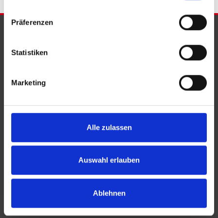
Präferenzen
PARTNER & AUSZEICHNUNGEN
Statistiken
Marketing
Alle zulassen
Auswahl erlauben
Ablehnen
KONTAKT