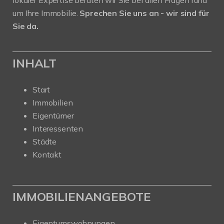
um Ihre Immobilie.
Sprechen Sie uns an - wir sind für
Sie da.
INHALT
Start
Immobilien
Eigentümer
Interessenten
Städte
Kontakt
IMMOBILIENANGEBOTE
Eigentumswohnungen