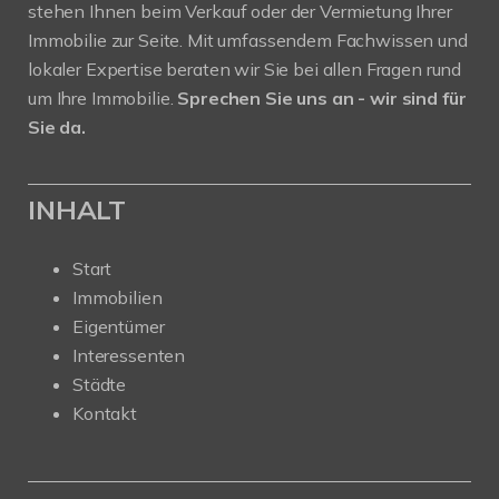
stehen Ihnen beim Verkauf oder der Vermietung Ihrer
Immobilie zur Seite. Mit umfassendem Fachwissen und
lokaler Expertise beraten wir Sie bei allen Fragen rund
um Ihre Immobilie.
Sprechen Sie uns an - wir sind für
Sie da.
INHALT
Start
Immobilien
Eigentümer
Interessenten
Städte
Kontakt