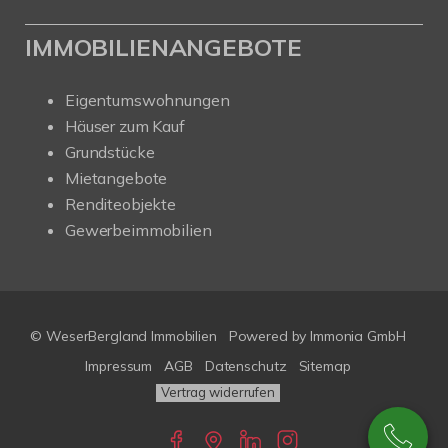
IMMOBILIENANGEBOTE
Eigentumswohnungen
Häuser zum Kauf
Grundstücke
Mietangebote
Renditeobjekte
Gewerbeimmobilien
© WeserBergland Immobilien
Powered by
Immonia GmbH
Impressum
AGB
Datenschutz
Sitemap
Vertrag widerrufen