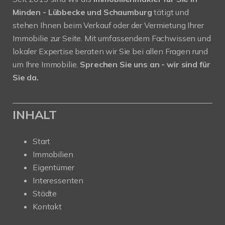
Minden - Lübbecke und Schaumburg
tätigt und
stehen Ihnen beim Verkauf oder der Vermietung Ihrer
Immobilie zur Seite. Mit umfassendem Fachwissen und
lokaler Expertise beraten wir Sie bei allen Fragen rund
um Ihre Immobilie.
Sprechen Sie uns an - wir sind für
Sie da.
INHALT
Start
Immobilien
Eigentümer
Interessenten
Städte
Kontakt