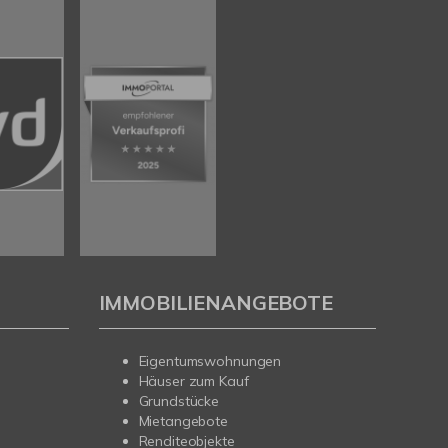
IMMOBILIENANGEBOTE
Eigentumswohnungen
Häuser zum Kauf
Grundstücke
Mietangebote
Renditeobjekte