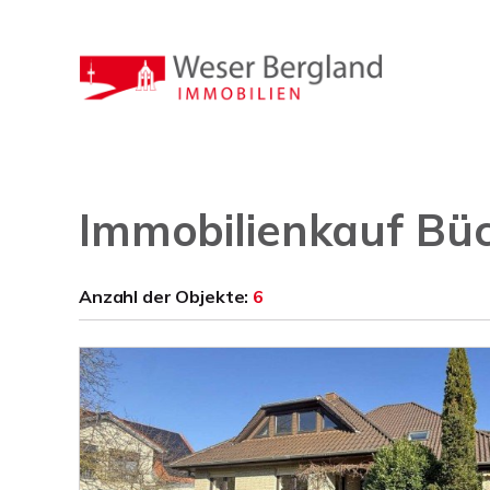
Immobilienkauf Bü
Anzahl der
Objekte:
6