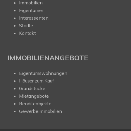
Immobilien
Eigentümer
Interessenten
Städte
Kontakt
IMMOBILIENANGEBOTE
Eigentumswohnungen
Häuser zum Kauf
Grundstücke
Mietangebote
Renditeobjekte
Gewerbeimmobilien