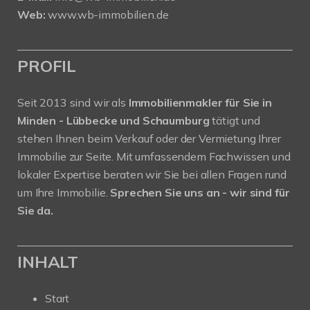
Web:
www.wb-immobilien.de
PROFIL
Seit 2013 sind wir als
Immobilienmakler für Sie in
Minden - Lübbecke und Schaumburg
tätigt und
stehen Ihnen beim Verkauf oder der Vermietung Ihrer
Immobilie zur Seite. Mit umfassendem Fachwissen und
lokaler Expertise beraten wir Sie bei allen Fragen rund
um Ihre Immobilie.
Sprechen Sie uns an - wir sind für
Sie da.
INHALT
Start