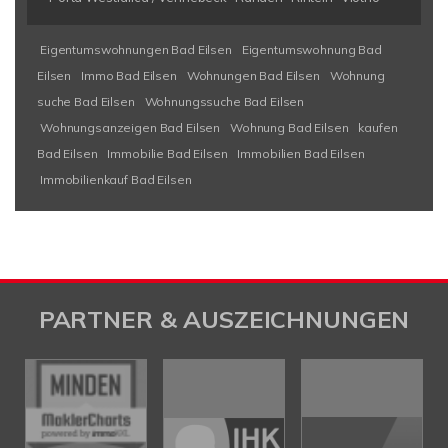
Eigentumswohnungen Bad Eilsen
Eigentumswohnung Bad
Eilsen
Immo Bad Eilsen
Wohnungen Bad Eilsen
Wohnung
suche Bad Eilsen
Wohnungssuche Bad Eilsen
Wohnungsanzeigen Bad Eilsen
Wohnung Bad Eilsen
kaufen
Bad Eilsen
Immobilie Bad Eilsen
Immobilien Bad Eilsen
Immobilienkauf Bad Eilsen
PARTNER & AUSZEICHNUNGEN