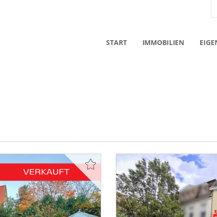
START
IMMOBILIEN
EIGE