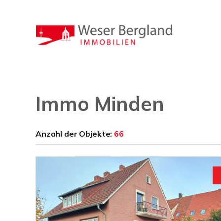
Immo Minden
Anzahl der
Objekte:
66