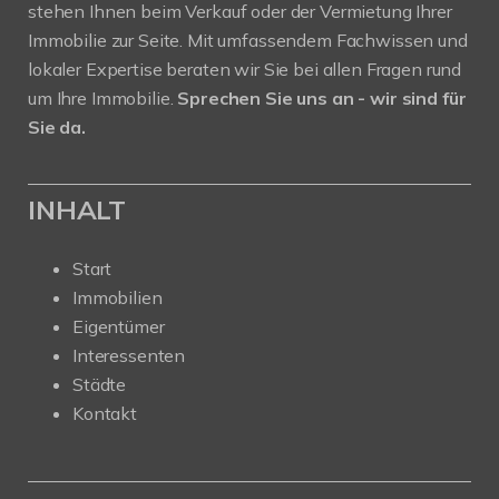
stehen Ihnen beim Verkauf oder der Vermietung Ihrer
Immobilie zur Seite. Mit umfassendem Fachwissen und
lokaler Expertise beraten wir Sie bei allen Fragen rund
um Ihre Immobilie.
Sprechen Sie uns an - wir sind für
Sie da.
INHALT
Start
Immobilien
Eigentümer
Interessenten
Städte
Kontakt