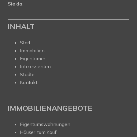
Sie da.
INHALT
Start
Immobilien
Eigentümer
Interessenten
Städte
Kontakt
IMMOBILIENANGEBOTE
Eigentumswohnungen
Häuser zum Kauf