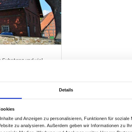
 Substanz und viel
Details
ZUM EXPOSÉ
Cookies
nhalte und Anzeigen zu personalisieren, Funktionen für soziale
Website zu analysieren. Außerdem geben wir Informationen zu I