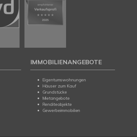
IMMOBILIENANGEBOTE
Eigentumswohnungen
Häuser zum Kauf
Grundstücke
Mietangebote
Renditeobjekte
Gewerbeimmobilien