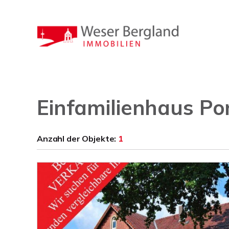
Einfamilienhaus Po
Anzahl der
Objekte:
1