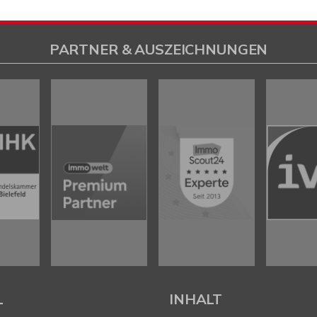
PARTNER & AUSZEICHNUNGEN
L
INHALT