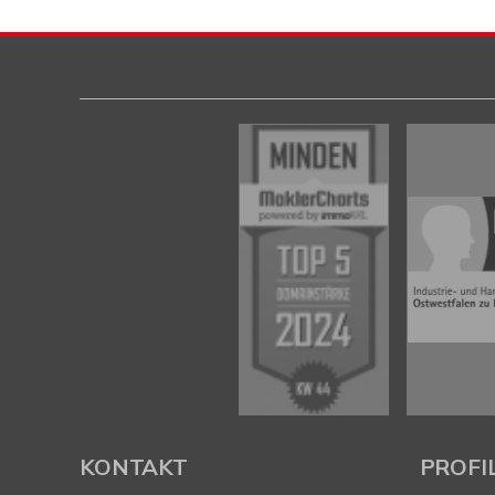
KONTAKT
PROFI