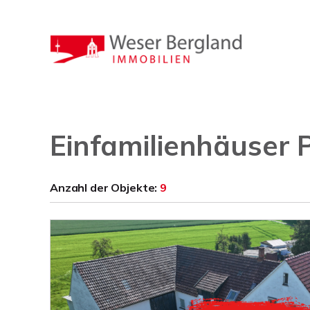
Einfamilienhäuser
Anzahl der
Objekte:
9