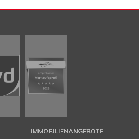
IMMOBILIENANGEBOTE