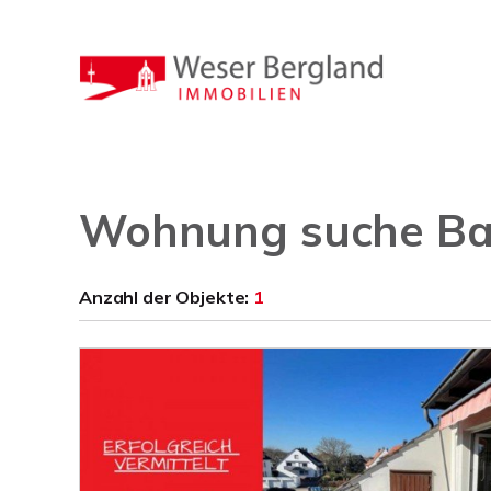
Wohnung suche Ba
Anzahl der
Objekte:
1