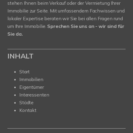
stehen Ihnen beim Verkauf oder der Vermietung Ihrer
Immobilie zur Seite. Mit umfassendem Fachwissen und
lokaler Expertise beraten wir Sie bei allen Fragen rund
um Ihre Immobilie.
Sprechen Sie uns an - wir sind für
Sie da.
INHALT
Start
Immobilien
Eigentümer
Interessenten
Städte
Kontakt