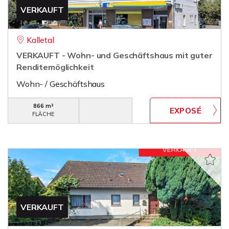
VERKAUFT
Kalletal
VERKAUFT - Wohn- und Geschäftshaus mit guter
Renditemöglichkeit
Wohn- / Geschäftshaus
866 m²
FLÄCHE
VERKAUFT