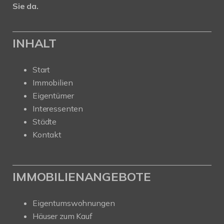
Sie da.
INHALT
Start
Immobilien
Eigentümer
Interessenten
Städte
Kontakt
IMMOBILIENANGEBOTE
Eigentumswohnungen
Häuser zum Kauf