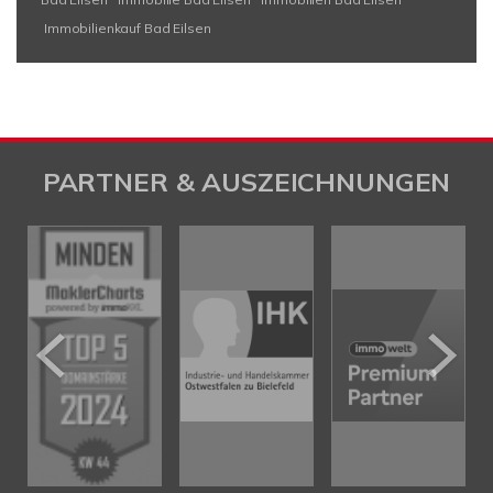
Immobilienkauf Bad Eilsen
PARTNER & AUSZEICHNUNGEN