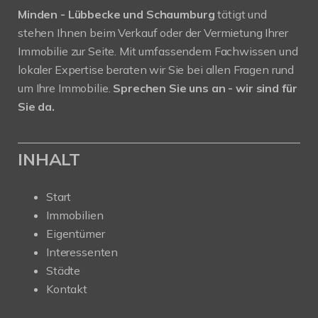
Minden - Lübbecke und Schaumburg
tätigt und
stehen Ihnen beim Verkauf oder der Vermietung Ihrer
Immobilie zur Seite. Mit umfassendem Fachwissen und
lokaler Expertise beraten wir Sie bei allen Fragen rund
um Ihre Immobilie.
Sprechen Sie uns an - wir sind für
Sie da.
INHALT
Start
Immobilien
Eigentümer
Interessenten
Städte
Kontakt