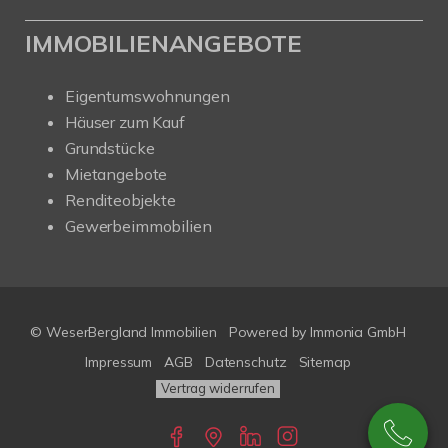
IMMOBILIENANGEBOTE
Eigentumswohnungen
Häuser zum Kauf
Grundstücke
Mietangebote
Renditeobjekte
Gewerbeimmobilien
© WeserBergland Immobilien
Powered by
Immonia GmbH
Impressum
AGB
Datenschutz
Sitemap
Vertrag widerrufen