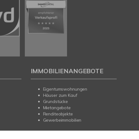
IMMOBILIENANGEBOTE
Eigentumswohnungen
Häuser zum Kauf
Grundstücke
Mietangebote
Renditeobjekte
Gewerbeimmobilien