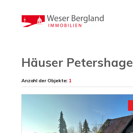
Häuser Petershage
Anzahl der
Objekte:
1