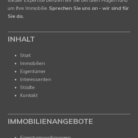
um Ihre Immobilie.
Sprechen Sie uns an - wir sind für
Sie da.
INHALT
Start
Immobilien
Eigentümer
Interessenten
Städte
Kontakt
IMMOBILIENANGEBOTE
Eigentumswohnungen