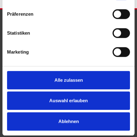
Präferenzen
PARTNER & AUSZEICHNUNGEN
Statistiken
Marketing
Alle zulassen
Auswahl erlauben
Ablehnen
KONTAKT