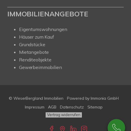
IMMOBILIENANGEBOTE
Eigentumswohnungen
Häuser zum Kauf
Grundstücke
Mietangebote
Renditeobjekte
Gewerbeimmobilien
© WeserBergland Immobilien
Powered by
Immonia GmbH
Impressum
AGB
Datenschutz
Sitemap
Vertrag widerrufen