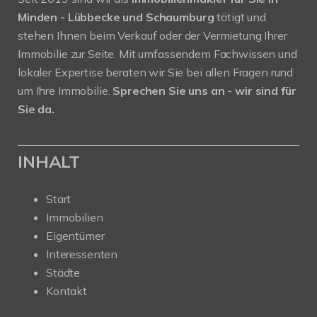
Minden - Lübbecke und Schaumburg
tätigt und
stehen Ihnen beim Verkauf oder der Vermietung Ihrer
Immobilie zur Seite. Mit umfassendem Fachwissen und
lokaler Expertise beraten wir Sie bei allen Fragen rund
um Ihre Immobilie.
Sprechen Sie uns an - wir sind für
Sie da.
INHALT
Start
Immobilien
Eigentümer
Interessenten
Städte
Kontakt