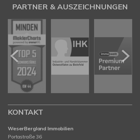
PARTNER & AUSZEICHNUNGEN
KONTAKT
WeserBergland Immobilien
Portastraße 36