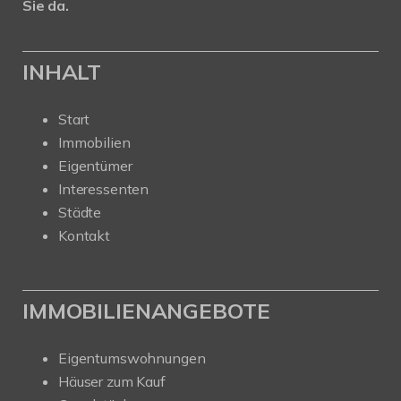
Sie da.
INHALT
Start
Immobilien
Eigentümer
Interessenten
Städte
Kontakt
IMMOBILIENANGEBOTE
Eigentumswohnungen
Häuser zum Kauf