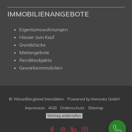
IMMOBILIENANGEBOTE
Eigentumswohnungen
Häuser zum Kauf
Grundstücke
Mietangebote
Renditeobjekte
Gewerbeimmobilien
© WeserBergland Immobilien
Powered by
Immonia GmbH
Impressum
AGB
Datenschutz
Sitemap
Vertrag widerrufen