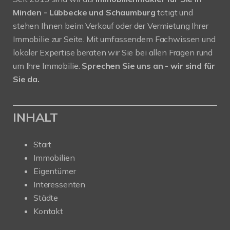
Minden - Lübbecke und Schaumburg
tätigt und
stehen Ihnen beim Verkauf oder der Vermietung Ihrer
Immobilie zur Seite. Mit umfassendem Fachwissen und
lokaler Expertise beraten wir Sie bei allen Fragen rund
um Ihre Immobilie.
Sprechen Sie uns an - wir sind für
Sie da.
INHALT
Start
Immobilien
Eigentümer
Interessenten
Städte
Kontakt