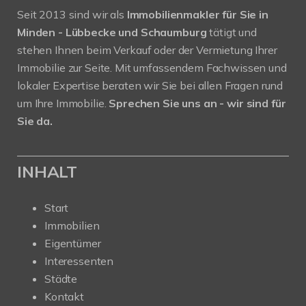
Seit 2013 sind wir als
Immobilienmakler für Sie in
Minden - Lübbecke und Schaumburg
tätigt und
stehen Ihnen beim Verkauf oder der Vermietung Ihrer
Immobilie zur Seite. Mit umfassendem Fachwissen und
lokaler Expertise beraten wir Sie bei allen Fragen rund
um Ihre Immobilie.
Sprechen Sie uns an - wir sind für
Sie da.
INHALT
Start
Immobilien
Eigentümer
Interessenten
Städte
Kontakt