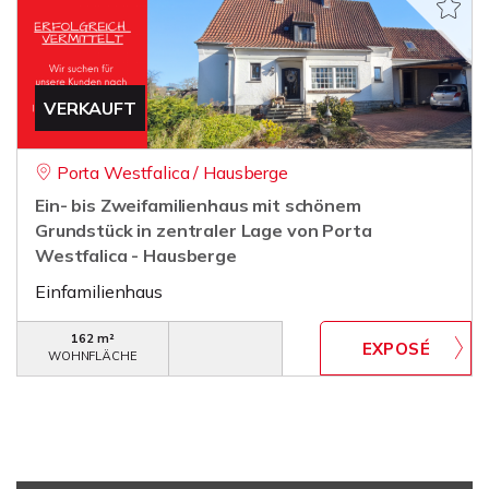
VERKAUFT
Porta Westfalica / Hausberge
Ein- bis Zweifamilienhaus mit schönem
Grundstück in zentraler Lage von Porta
Westfalica - Hausberge
Einfamilienhaus
162 m²
WOHNFLÄCHE