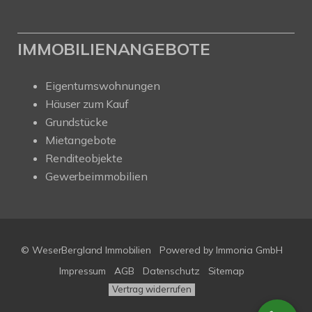
IMMOBILIENANGEBOTE
Eigentumswohnungen
Häuser zum Kauf
Grundstücke
Mietangebote
Renditeobjekte
Gewerbeimmobilien
© WeserBergland Immobilien
Powered by
Immonia GmbH
Impressum
AGB
Datenschutz
Sitemap
Vertrag widerrufen