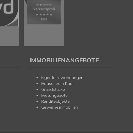
IMMOBILIENANGEBOTE
Eigentumswohnungen
Häuser zum Kauf
Grundstücke
Mietangebote
Renditeobjekte
Gewerbeimmobilien