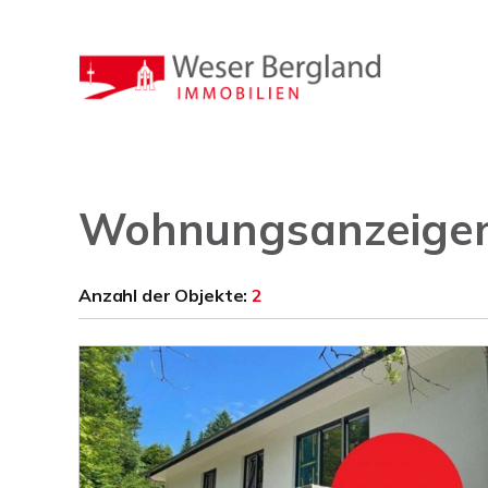
Wohnungsanzeigen
Anzahl der
Objekte:
2