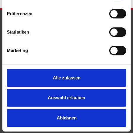
Präferenzen
PARTNER & AUSZEICHNUNGEN
Statistiken
Marketing
Alle zulassen
Auswahl erlauben
Ablehnen
KONTAKT