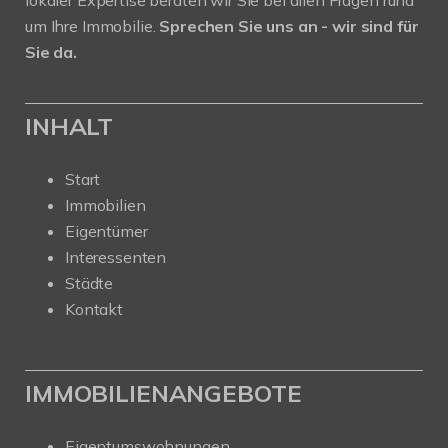
um Ihre Immobilie.
Sprechen Sie uns an - wir sind für
Sie da.
INHALT
Start
Immobilien
Eigentümer
Interessenten
Städte
Kontakt
IMMOBILIENANGEBOTE
Eigentumswohnungen