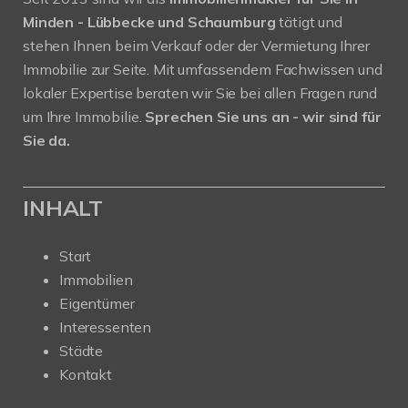
Minden - Lübbecke und Schaumburg
tätigt und
stehen Ihnen beim Verkauf oder der Vermietung Ihrer
Immobilie zur Seite. Mit umfassendem Fachwissen und
lokaler Expertise beraten wir Sie bei allen Fragen rund
um Ihre Immobilie.
Sprechen Sie uns an - wir sind für
Sie da.
INHALT
Start
Immobilien
Eigentümer
Interessenten
Städte
Kontakt