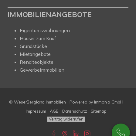
IMMOBILIENANGEBOTE
Eigentumswohnungen
Häuser zum Kauf
Grundstücke
Mietangebote
Renditeobjekte
Gewerbeimmobilien
© WeserBergland Immobilien
Powered by
Immonia GmbH
Impressum
AGB
Datenschutz
Sitemap
Vertrag widerrufen