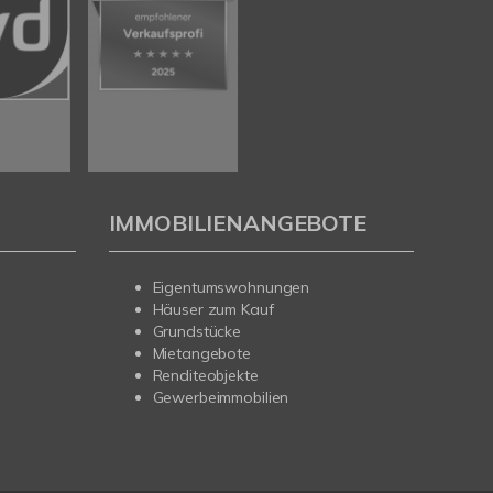
IMMOBILIENANGEBOTE
Eigentumswohnungen
Häuser zum Kauf
Grundstücke
Mietangebote
Renditeobjekte
Gewerbeimmobilien