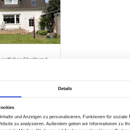
westlichen Stadtrand
Details
ZUM EXPOSÉ
Cookies
nhalte und Anzeigen zu personalisieren, Funktionen für soziale
Website zu analysieren. Außerdem geben wir Informationen zu I