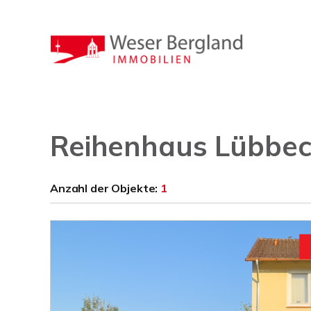
Reihenhaus Lübbe
Anzahl der
Objekte:
1