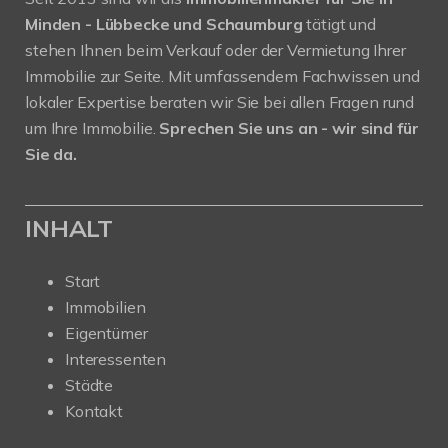
Minden - Lübbecke und Schaumburg
tätigt und
stehen Ihnen beim Verkauf oder der Vermietung Ihrer
Immobilie zur Seite. Mit umfassendem Fachwissen und
lokaler Expertise beraten wir Sie bei allen Fragen rund
um Ihre Immobilie.
Sprechen Sie uns an - wir sind für
Sie da.
INHALT
Start
Immobilien
Eigentümer
Interessenten
Städte
Kontakt