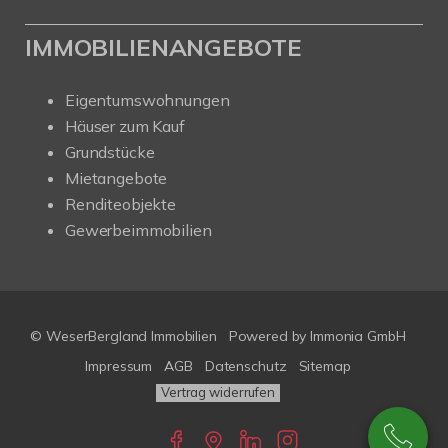
IMMOBILIENANGEBOTE
Eigentumswohnungen
Häuser zum Kauf
Grundstücke
Mietangebote
Renditeobjekte
Gewerbeimmobilien
© WeserBergland Immobilien
Powered by
Immonia GmbH
Impressum
AGB
Datenschutz
Sitemap
Vertrag widerrufen