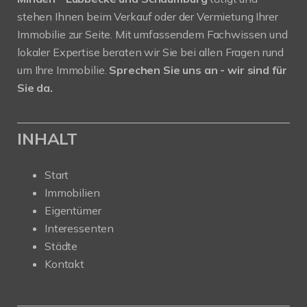
stehen Ihnen beim Verkauf oder der Vermietung Ihrer
Immobilie zur Seite. Mit umfassendem Fachwissen und
lokaler Expertise beraten wir Sie bei allen Fragen rund
um Ihre Immobilie.
Sprechen Sie uns an - wir sind für
Sie da.
INHALT
Start
Immobilien
Eigentümer
Interessenten
Städte
Kontakt