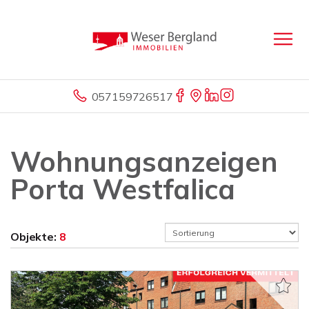
057159726517
Wohnungsanzeigen
Porta Westfalica
Objekte:
8