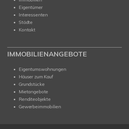
Eigentümer
Interessenten
Städte
Kontakt
IMMOBILIENANGEBOTE
Eigentumswohnungen
Häuser zum Kauf
Grundstücke
Mietangebote
Renditeobjekte
Gewerbeimmobilien