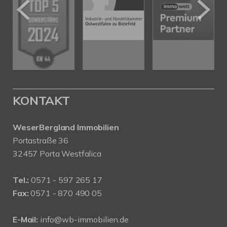
KONTAKT
WeserBergland Immobilien
Portastraße 36
32457 Porta Westfalica
Tel.:
0571 - 597 265 17
Fax:
0571 - 870 490 05
E-Mail:
info@wb-immobilien.de