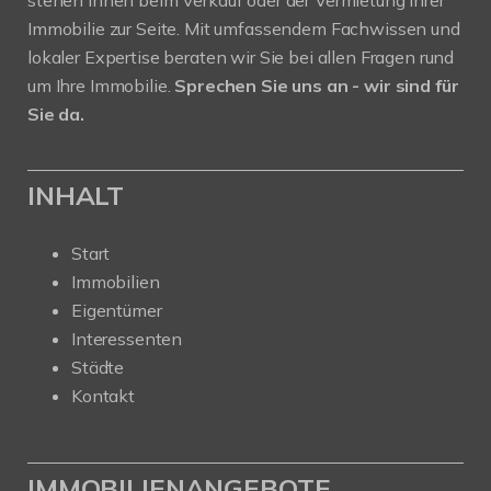
Immobilie zur Seite. Mit umfassendem Fachwissen und
lokaler Expertise beraten wir Sie bei allen Fragen rund
um Ihre Immobilie.
Sprechen Sie uns an - wir sind für
Sie da.
INHALT
Start
Immobilien
Eigentümer
Interessenten
Städte
Kontakt
IMMOBILIENANGEBOTE