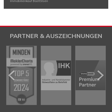
Immobilienkauf Bad Eilsen
PARTNER & AUSZEICHNUNGEN