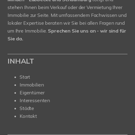
stehen Ihnen beim Verkauf oder der Vermietung Ihrer
Immobilie zur Seite. Mit umfassendem Fachwissen und
lokaler Expertise beraten wir Sie bei allen Fragen rund
um Ihre Immobilie.
Sprechen Sie uns an - wir sind für
Sie da.
INHALT
Start
Immobilien
Eigentümer
Interessenten
Städte
Kontakt