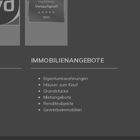
IMMOBILIENANGEBOTE
Eigentumswohnungen
Häuser zum Kauf
Grundstücke
Mietangebote
Renditeobjekte
Gewerbeimmobilien