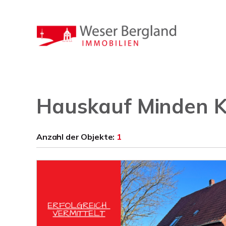
Hauskauf Minden 
Anzahl der
Objekte:
1