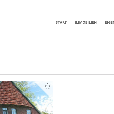
START
IMMOBILIEN
EIGE