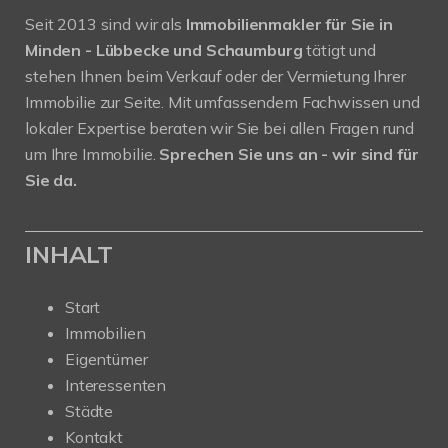
Seit 2013 sind wir als
Immobilienmakler für Sie in
Minden - Lübbecke und Schaumburg
tätigt und
stehen Ihnen beim Verkauf oder der Vermietung Ihrer
Immobilie zur Seite. Mit umfassendem Fachwissen und
lokaler Expertise beraten wir Sie bei allen Fragen rund
um Ihre Immobilie.
Sprechen Sie uns an - wir sind für
Sie da.
INHALT
Start
Immobilien
Eigentümer
Interessenten
Städte
Kontakt