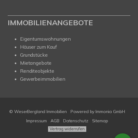
IMMOBILIENANGEBOTE
Eigentumswohnungen
Häuser zum Kauf
Grundstücke
Mietangebote
Renditeobjekte
Gewerbeimmobilien
© WeserBergland Immobilien
Powered by
Immonia GmbH
Impressum
AGB
Datenschutz
Sitemap
Vertrag widerrufen