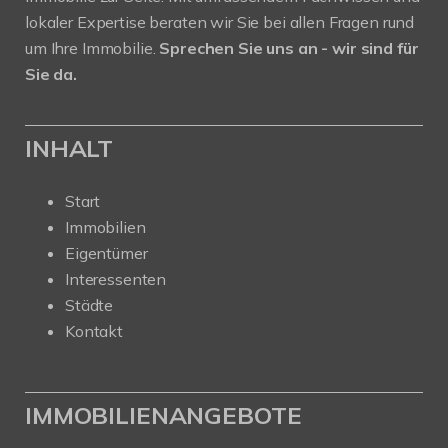
lokaler Expertise beraten wir Sie bei allen Fragen rund
um Ihre Immobilie.
Sprechen Sie uns an - wir sind für
Sie da.
INHALT
Start
Immobilien
Eigentümer
Interessenten
Städte
Kontakt
IMMOBILIENANGEBOTE