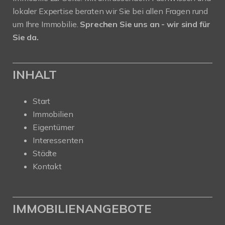
lokaler Expertise beraten wir Sie bei allen Fragen rund
um Ihre Immobilie.
Sprechen Sie uns an - wir sind für
Sie da.
INHALT
Start
Immobilien
Eigentümer
Interessenten
Städte
Kontakt
IMMOBILIENANGEBOTE