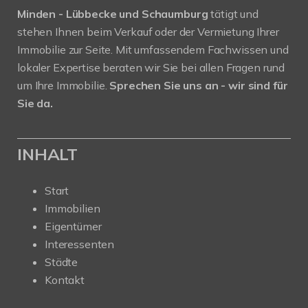
Minden - Lübbecke und Schaumburg
tätigt und
stehen Ihnen beim Verkauf oder der Vermietung Ihrer
Immobilie zur Seite. Mit umfassendem Fachwissen und
lokaler Expertise beraten wir Sie bei allen Fragen rund
um Ihre Immobilie.
Sprechen Sie uns an - wir sind für
Sie da.
INHALT
Start
Immobilien
Eigentümer
Interessenten
Städte
Kontakt