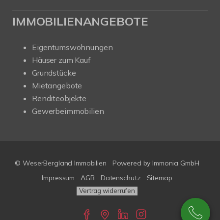
IMMOBILIENANGEBOTE
Eigentumswohnungen
Häuser zum Kauf
Grundstücke
Mietangebote
Renditeobjekte
Gewerbeimmobilien
© WeserBergland Immobilien
Powered by
Immonia GmbH
Impressum
AGB
Datenschutz
Sitemap
Vertrag widerrufen