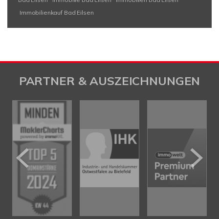
Immobilienkauf Bad Eilsen
PARTNER & AUSZEICHNUNGEN