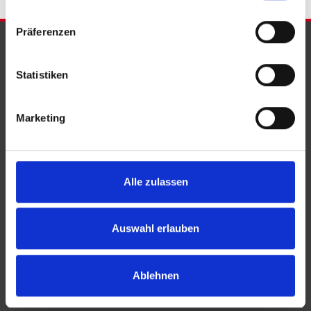
Präferenzen
PARTNER & AUSZEICHNUNGEN
Statistiken
Marketing
Alle zulassen
Auswahl erlauben
Ablehnen
KONTAKT