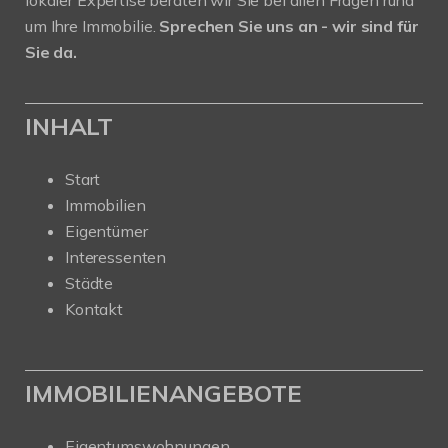
um Ihre Immobilie.
Sprechen Sie uns an - wir sind für
Sie da.
INHALT
Start
Immobilien
Eigentümer
Interessenten
Städte
Kontakt
IMMOBILIENANGEBOTE
Eigentumswohnungen