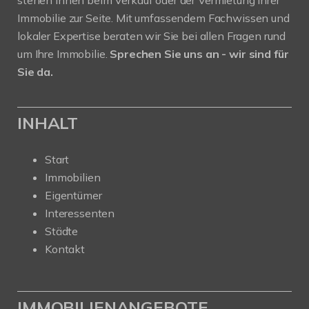
Immobilie zur Seite. Mit umfassendem Fachwissen und
lokaler Expertise beraten wir Sie bei allen Fragen rund
um Ihre Immobilie.
Sprechen Sie uns an - wir sind für
Sie da.
INHALT
Start
Immobilien
Eigentümer
Interessenten
Städte
Kontakt
IMMOBILIENANGEBOTE