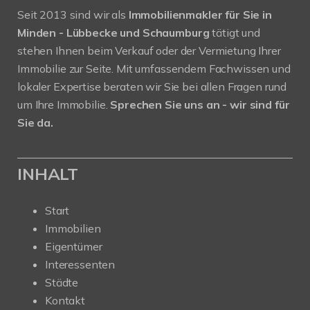
Seit 2013 sind wir als
Immobilienmakler für Sie in
Minden - Lübbecke und Schaumburg
tätigt und
stehen Ihnen beim Verkauf oder der Vermietung Ihrer
Immobilie zur Seite. Mit umfassendem Fachwissen und
lokaler Expertise beraten wir Sie bei allen Fragen rund
um Ihre Immobilie.
Sprechen Sie uns an - wir sind für
Sie da.
INHALT
Start
Immobilien
Eigentümer
Interessenten
Städte
Kontakt