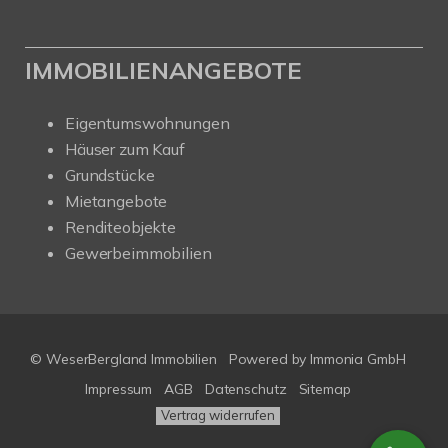
IMMOBILIENANGEBOTE
Eigentumswohnungen
Häuser zum Kauf
Grundstücke
Mietangebote
Renditeobjekte
Gewerbeimmobilien
© WeserBergland Immobilien
Powered by
Immonia GmbH
Impressum
AGB
Datenschutz
Sitemap
Vertrag widerrufen