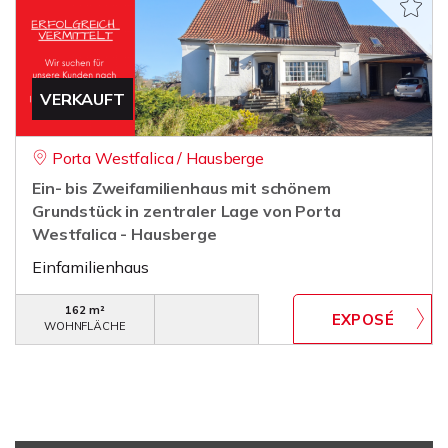
VERKAUFT
Porta Westfalica / Hausberge
Ein- bis Zweifamilienhaus mit schönem
Grundstück in zentraler Lage von Porta
Westfalica - Hausberge
Einfamilienhaus
162 m²
WOHNFLÄCHE