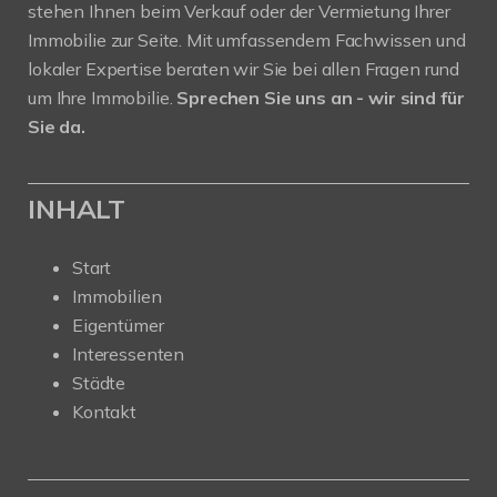
stehen Ihnen beim Verkauf oder der Vermietung Ihrer
Immobilie zur Seite. Mit umfassendem Fachwissen und
lokaler Expertise beraten wir Sie bei allen Fragen rund
um Ihre Immobilie.
Sprechen Sie uns an - wir sind für
Sie da.
INHALT
Start
Immobilien
Eigentümer
Interessenten
Städte
Kontakt