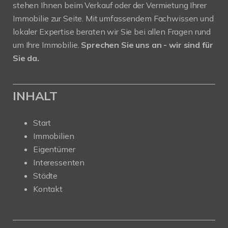
stehen Ihnen beim Verkauf oder der Vermietung Ihrer
Immobilie zur Seite. Mit umfassendem Fachwissen und
lokaler Expertise beraten wir Sie bei allen Fragen rund
um Ihre Immobilie.
Sprechen Sie uns an - wir sind für
Sie da.
INHALT
Start
Immobilien
Eigentümer
Interessenten
Städte
Kontakt