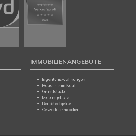
IMMOBILIENANGEBOTE
Eigentumswohnungen
Häuser zum Kauf
Grundstücke
Mietangebote
Renditeobjekte
Gewerbeimmobilien