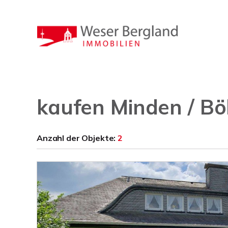
kaufen Minden / Bö
Anzahl der
Objekte:
2