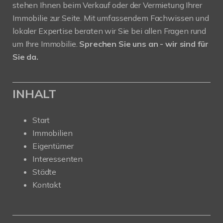
stehen Ihnen beim Verkauf oder der Vermietung Ihrer
Immobilie zur Seite. Mit umfassendem Fachwissen und
lokaler Expertise beraten wir Sie bei allen Fragen rund
um Ihre Immobilie.
Sprechen Sie uns an - wir sind für
Sie da.
INHALT
Start
Immobilien
Eigentümer
Interessenten
Städte
Kontakt